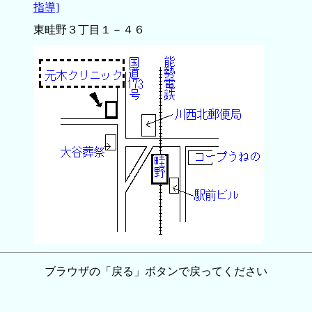
指導]
東畦野３丁目１－４６
ブラウザの「戻る」ボタンで戻ってください