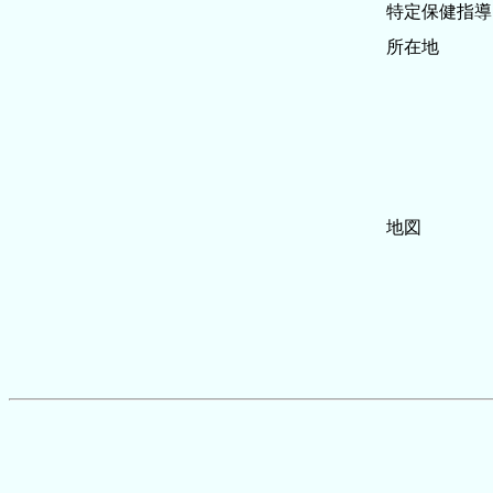
特定保健指導
所在地
地図