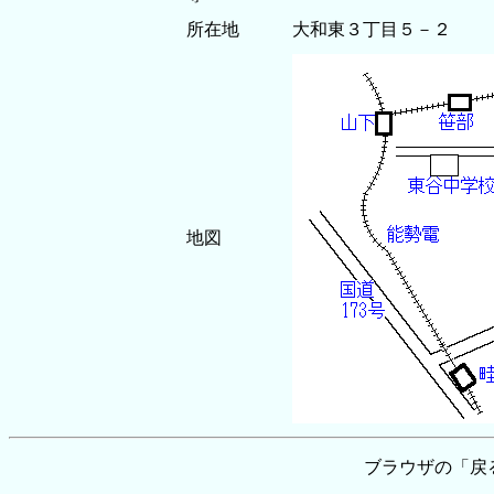
所在地
大和東３丁目５－２
地図
ブラウザの「戻